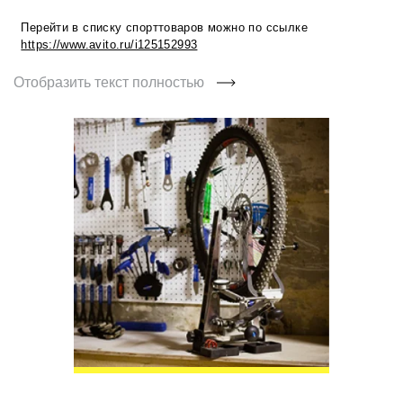
Перейти в списку спорттоваров можно по ссылке
https://www.avito.ru/i125152993
Отобразить текст полностью