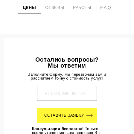
ЦЕНЫ
ОТЗЫВЫ
РАБОТЫ
F.A.Q
Остались вопросы?
Мы ответим
Заполните форму, мы перезвоним вам и
рассчитаем точную стоимость услуг!
ОСТАВИТЬ ЗАЯВКУ
Консультация бесплатна!
Только
после уточнения всех вопросов Вы