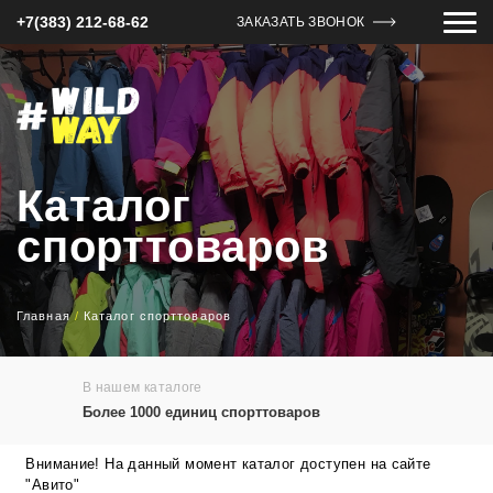
+7(383) 212-68-62
ЗАКАЗАТЬ ЗВОНОК
Каталог
спорттоваров
Главная
/
Каталог спорттоваров
В нашем каталоге
Более 1000 единиц спорттоваров
Внимание! На данный момент каталог доступен на сайте
"Авито"