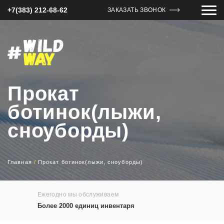
+7(383) 212-68-62
ЗАКАЗАТЬ ЗВОНОК
Прокат
ботинок(лыжи,
сноуборды)
Главная
/
Прокат ботинок(лыжи, сноуборды)
Ежегодно мы обслуживаем
Более 2000 единиц инвентаря