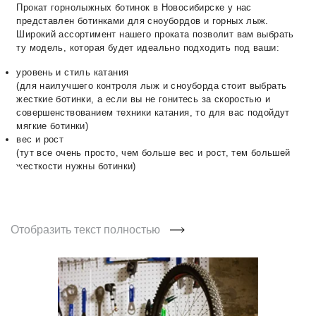
Прокат горнолыжных ботинок в Новосибирске у нас
представлен ботинками для сноубордов и горных лыж.
Широкий ассортимент нашего проката позволит вам выбрать
ту модель, которая будет идеально подходить под ваши:
уровень и стиль катания
(для наилучшего контроля лыж и сноуборда стоит выбрать
жесткие ботинки, а если вы не гонитесь за скоростью и
совершенствованием техники катания, то для вас подойдут
мягкие ботинки)
вес и рост
(тут все очень просто, чем больше вес и рост, тем большей
жесткости нужны ботинки)
Отобразить текст полностью