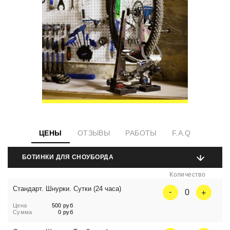
ЦЕНЫ
ОТЗЫВЫ
РАБОТЫ
F.A.Q
БОТИНКИ ДЛЯ СНОУБОРДА
Количество
Стандарт. Шнурки. Сутки (24 часа)
0
Цена
500 руб
Сумма
0 руб