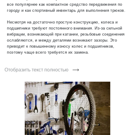
все популярнее как компактное средство передвижения по
городу и как спортивный инвентарь для выполнения трюков.
Несмотря на достаточно простую конструкцию, колеса и
подшипники требуют постоянного внимания. Из-за сильной
вибрации, возникающей при катании, резьбовые соединения
ослабляются, и между деталями возникают зазоры. Это
приводит к повышенному износу колес и подшипников,
поэтому чаще всего требуется их замена.
Отобразить текст полностью