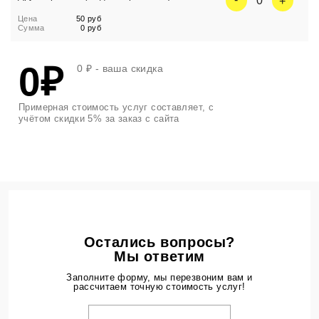
0
Цена
50 руб
Сумма
0 руб
0₽
0 ₽
- ваша скидка
Примерная стоимость услуг составляет, с
учётом скидки 5% за заказ с сайта
Остались вопросы?
Мы ответим
Заполните форму, мы перезвоним вам и
рассчитаем точную стоимость услуг!